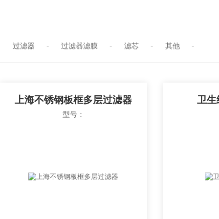
过滤器
-
过滤器滤膜
-
滤芯
-
其他
-
上海不锈钢板框多层过滤器
卫生
型号：