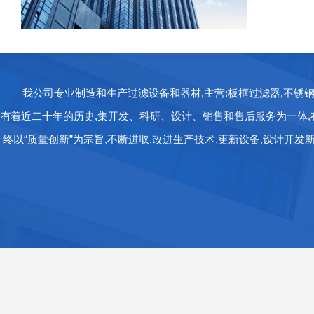
我公司专业制造和生产过滤设备和器材,主营:板框过滤器,不锈
有着近二十年的历史,集开发、科研、设计、销售和售后服务为一体,有
终以“质量创新”为宗旨,不断进取,改进生产技术,更新设备,设计开