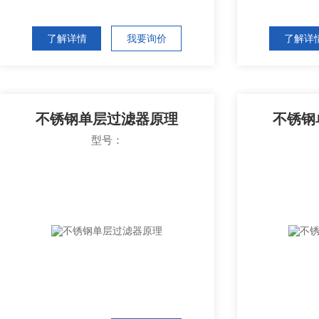
了解详情
我要询价
了解详
不锈钢单层过滤器原理
不锈钢
型号：