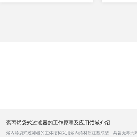
聚丙烯袋式过滤器的工作原理及应用领域介绍
聚丙烯袋式过滤器的主体结构采用聚丙烯材质注塑成型，具备无毒无