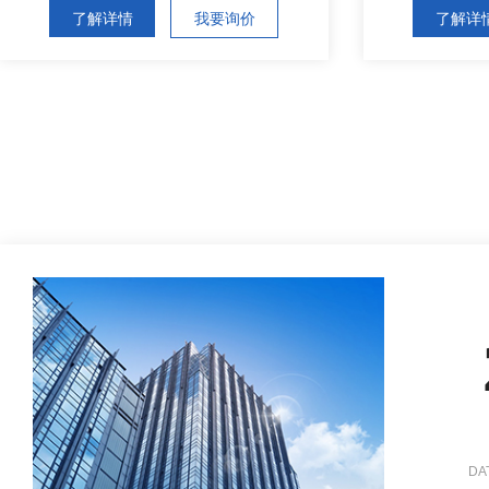
了解详情
我要询价
了解详
DA