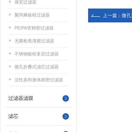
保安过滤器
聚丙烯板框过滤器
上一篇：
微孔
PE/PA管精密过滤器
无菌检查薄膜过滤器
不锈钢板框多层过滤器
微孔折叠式滤芯过滤器
活性炭和液体精密过滤器
过滤器滤膜
滤芯