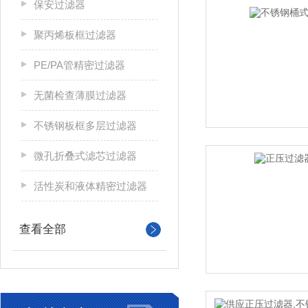
保安过滤器
聚丙烯板框过滤器
PE/PA管精密过滤器
无菌检查薄膜过滤器
不锈钢板框多层过滤器
微孔折叠式滤芯过滤器
活性炭和液体精密过滤器
查看全部