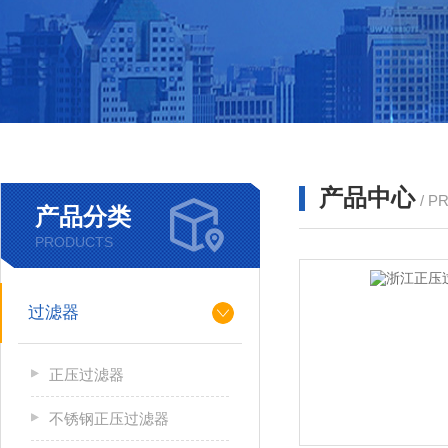
产品中心
/ P
产品分类
PRODUCTS
过滤器
正压过滤器
不锈钢正压过滤器