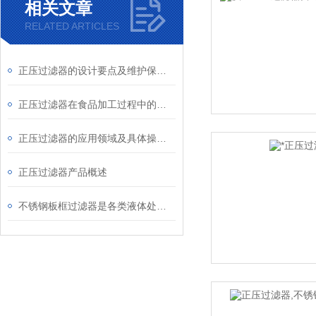
相关文章
RELATED ARTICLES
正压过滤器的设计要点及维护保养方式
正压过滤器在食品加工过程中的作用
正压过滤器的应用领域及具体操作流程
正压过滤器产品概述
不锈钢板框过滤器是各类液体处理的设备