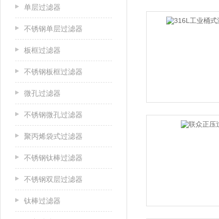
单层过滤器
不锈钢单层过滤器
板框过滤器
不锈钢板框过滤器
微孔过滤器
不锈钢微孔过滤器
聚丙烯袋式过滤器
不锈钢钛棒过滤器
不锈钢双层过滤器
钛棒过滤器