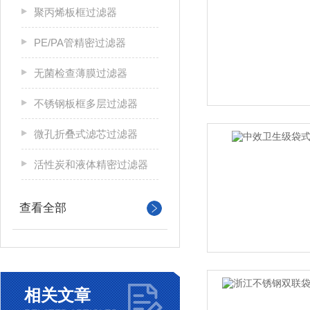
聚丙烯板框过滤器
PE/PA管精密过滤器
无菌检查薄膜过滤器
不锈钢板框多层过滤器
微孔折叠式滤芯过滤器
活性炭和液体精密过滤器
查看全部
相关文章