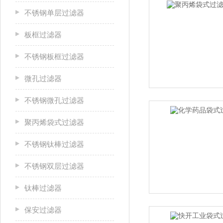
不锈钢单层过滤器
板框过滤器
不锈钢板框过滤器
微孔过滤器
不锈钢微孔过滤器
聚丙烯袋式过滤器
不锈钢钛棒过滤器
不锈钢双层过滤器
钛棒过滤器
保安过滤器