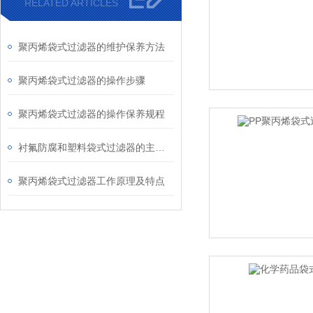
RELATED ARTICLES
聚丙烯袋式过滤器的维护保养方法
聚丙烯袋式过滤器的操作步骤
聚丙烯袋式过滤器的操作保养规程
衬氟防腐和塑料袋式过滤器的主要区别
聚丙烯袋式过滤器工作原理及特点