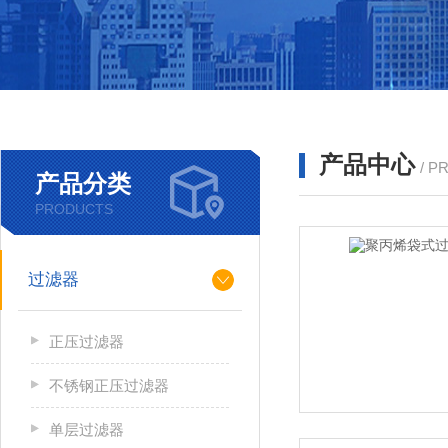
产品中心
/ P
产品分类
PRODUCTS
过滤器
正压过滤器
不锈钢正压过滤器
单层过滤器