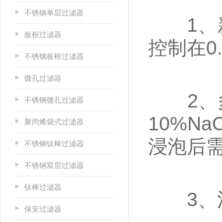
不锈钢单层过滤器
1、新
板框过滤器
控制在0
不锈钢板框过滤器
微孔过滤器
2、多
不锈钢微孔过滤器
10%N
聚丙烯袋式过滤器
浸泡后需
不锈钢钛棒过滤器
不锈钢双层过滤器
钛棒过滤器
3、清
保安过滤器