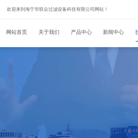
欢迎来到海宁市联众过滤设备科技有限公司网站！
网站首页
关于我们
产品中心
新闻中心