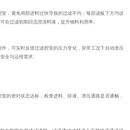
室，避免局部进料过快导致的过滤不均；每层滤板下方均设
，可在过滤初期回流澄清料液，提升物料利用率。
件，可实时反馈过滤腔室的压力变化，异常工况下自动泄压
的安全与运维需求。
室的密封状态达标，检查进料、排液、泄压通路是否通畅，