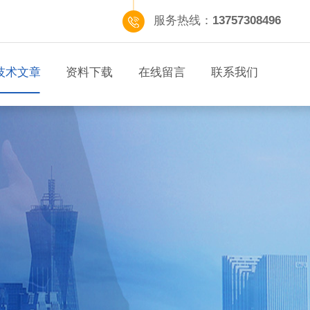
服务热线：
13757308496
技术文章
资料下载
在线留言
联系我们