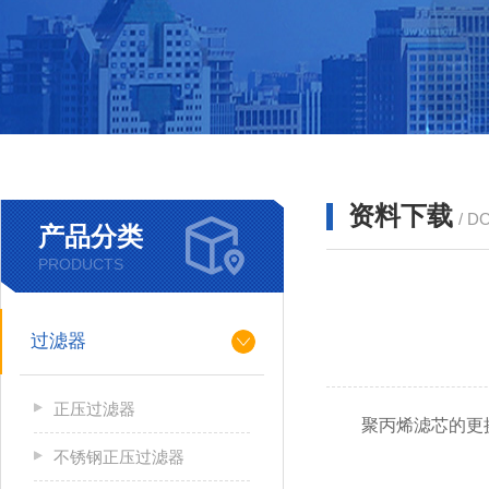
资料下载
/ D
产品分类
PRODUCTS
过滤器
正压过滤器
聚丙烯滤芯的更
不锈钢正压过滤器