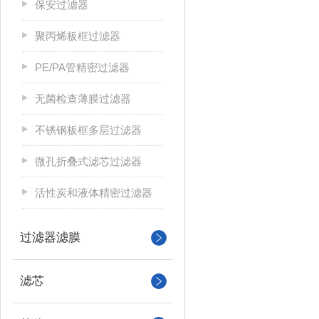
保安过滤器
聚丙烯板框过滤器
PE/PA管精密过滤器
无菌检查薄膜过滤器
不锈钢板框多层过滤器
微孔折叠式滤芯过滤器
活性炭和液体精密过滤器
过滤器滤膜
滤芯