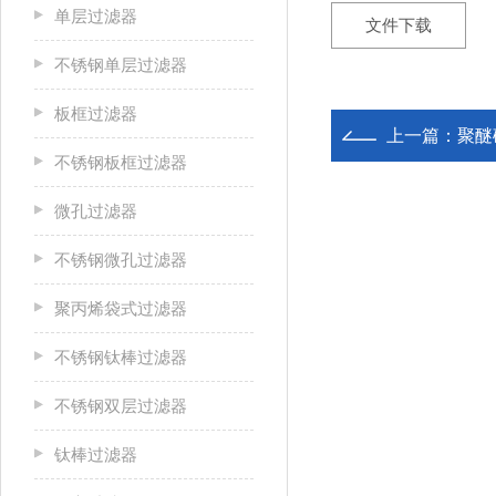
单层过滤器
文件下载
不锈钢单层过滤器
板框过滤器
上一篇：
聚醚
不锈钢板框过滤器
微孔过滤器
不锈钢微孔过滤器
聚丙烯袋式过滤器
不锈钢钛棒过滤器
不锈钢双层过滤器
钛棒过滤器