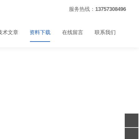
服务热线：
13757308496
技术文章
资料下载
在线留言
联系我们