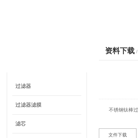
资料下载
产品分类
PRODUCTS
过滤器
过滤器滤膜
不锈钢钛棒过滤
滤芯
文件下载