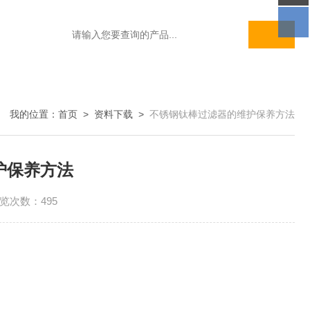
我的位置：
首页
>
资料下载
>
不锈钢钛棒过滤器的维护保养方法
护保养方法
览次数：495