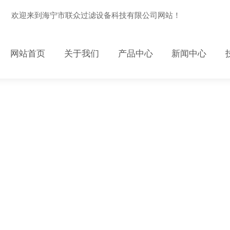
欢迎来到海宁市联众过滤设备科技有限公司网站！
网站首页
关于我们
产品中心
新闻中心