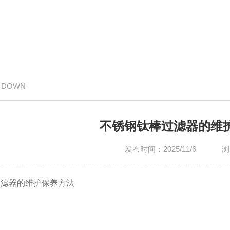
/ DOWN
不锈钢钛棒过滤器的维
发布时间：2025/11/6
浏
器的维护保养方法