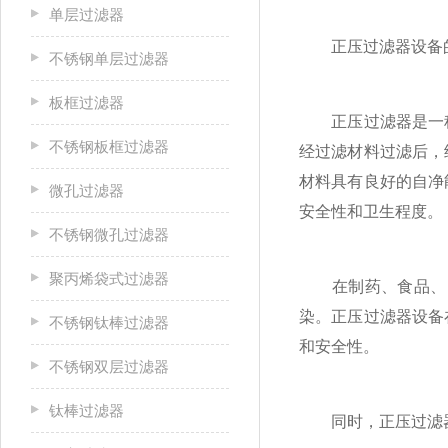
单层过滤器
正压过滤器设备的
不锈钢单层过滤器
板框过滤器
正压过滤器是一种
不锈钢板框过滤器
经过滤材料过滤后，
材料具有良好的自净
微孔过滤器
安全性和卫生程度。
不锈钢微孔过滤器
聚丙烯袋式过滤器
在制药、食品、电
染。正压过滤器设备
不锈钢钛棒过滤器
和安全性。
不锈钢双层过滤器
钛棒过滤器
同时，正压过滤器