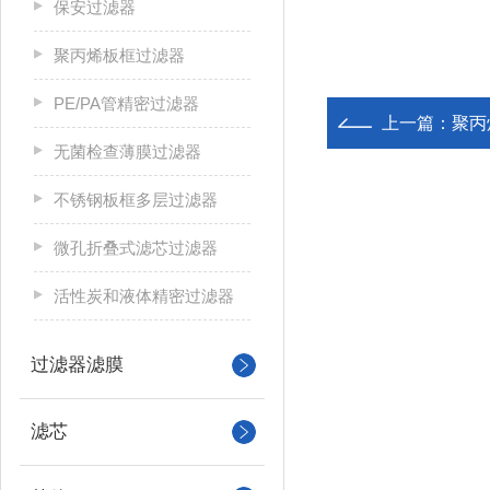
保安过滤器
聚丙烯板框过滤器
PE/PA管精密过滤器
上一篇：
聚丙
无菌检查薄膜过滤器
不锈钢板框多层过滤器
微孔折叠式滤芯过滤器
活性炭和液体精密过滤器
过滤器滤膜
滤芯