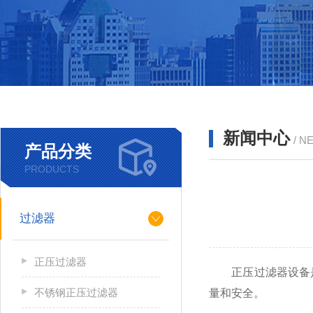
新闻中心
/ N
产品分类
PRODUCTS
过滤器
正压过滤器
正压过滤器设备是
不锈钢正压过滤器
量和安全。