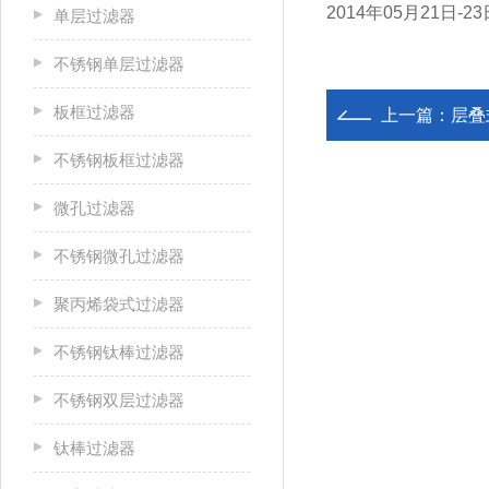
2014年05月21
单层过滤器
不锈钢单层过滤器
板框过滤器
上一篇：
层叠
不锈钢板框过滤器
微孔过滤器
不锈钢微孔过滤器
聚丙烯袋式过滤器
不锈钢钛棒过滤器
不锈钢双层过滤器
钛棒过滤器