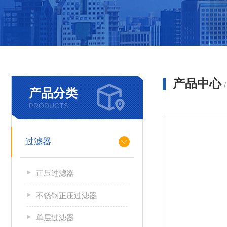
产品中心
产品分类
PRODUCTS
过滤器
正压过滤器
不锈钢正压过滤器
单层过滤器