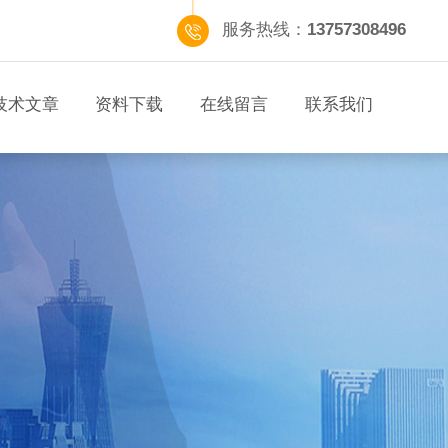
服务热线：
13757308496
技术文章
资料下载
在线留言
联系我们