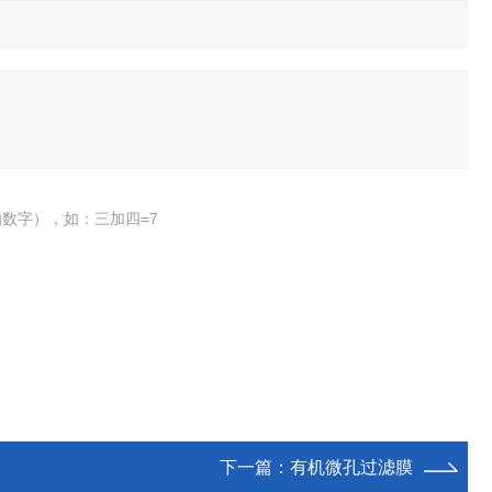
数字），如：三加四=7
下一篇：
有机微孔过滤膜