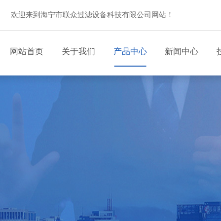
欢迎来到海宁市联众过滤设备科技有限公司网站！
网站首页
关于我们
产品中心
新闻中心