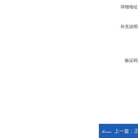
详细地址
补充说明
验证码
上一篇：