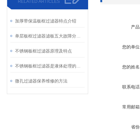
RELATED ARTICLES
加厚带保温板框过滤器特点介绍
产品
单层板框过滤器滤板五大故障分析处理
您的单位
不锈钢板框过滤器原理及特点
不锈钢板框过滤器是液体处理的设备
您的姓名
微孔过滤器保养维修的方法
联系电话
常用邮箱
省份