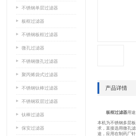
不锈钢单层过滤器
板框过滤器
不锈钢板框过滤器
微孔过滤器
不锈钢微孔过滤器
聚丙烯袋式过滤器
产品详情
不锈钢钛棒过滤器
不锈钢双层过滤器
板框过滤器
用途
钛棒过滤器
本机为不锈钢多层板
保安过滤器
求，直接选用微孔滤
途，应用在制药厂针