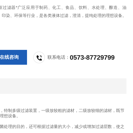
框过滤器*广泛应用于制药、化工、食品、饮料、水处理、酿造、油
、印染、环保等行业，是各类液体过滤，澄清，提纯处理的理想设备。
0573-87729799
在线咨询
联系电话：
，特制多级过滤装置，一级放较粗的滤材，二级放较细的滤材，既节
理想设备。
菌处理的目的，还可根据过滤量的大小，减少或增加过滤层数，使之