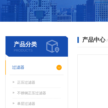
产品中心
产品分类
PRODUCTS
过滤器
正压过滤器
不锈钢正压过滤器
单层过滤器