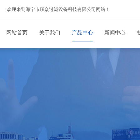
欢迎来到海宁市联众过滤设备科技有限公司网站！
网站首页
关于我们
产品中心
新闻中心