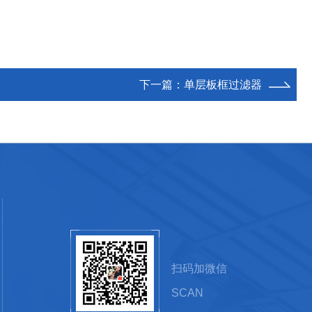
下一篇：
单层板框过滤器
扫码加微信
SCAN