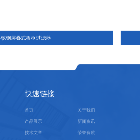
不锈钢层叠式板框过滤器
快速链接
首页
关于我们
产品展示
新闻资讯
技术文章
荣誉资质