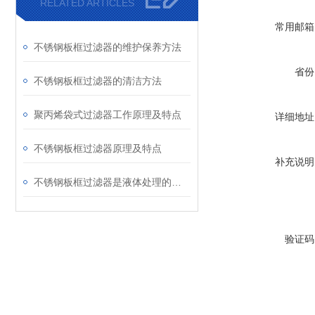
RELATED ARTICLES
常用邮箱
不锈钢板框过滤器的维护保养方法
省份
不锈钢板框过滤器的清洁方法
聚丙烯袋式过滤器工作原理及特点
详细地址
不锈钢板框过滤器原理及特点
补充说明
不锈钢板框过滤器是液体处理的设备
验证码