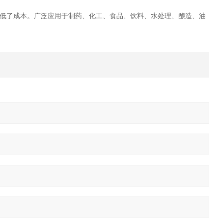
低了成本。广泛应用于制药、化工、食品、饮料、水处理、酿造、油
理的理想设备。