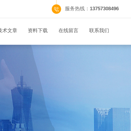
服务热线：
13757308496
技术文章
资料下载
在线留言
联系我们