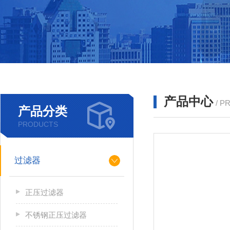
产品中心
/ P
产品分类
PRODUCTS
过滤器
正压过滤器
不锈钢正压过滤器