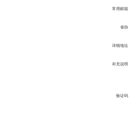
常用邮箱
省份
详细地址
补充说明
验证码