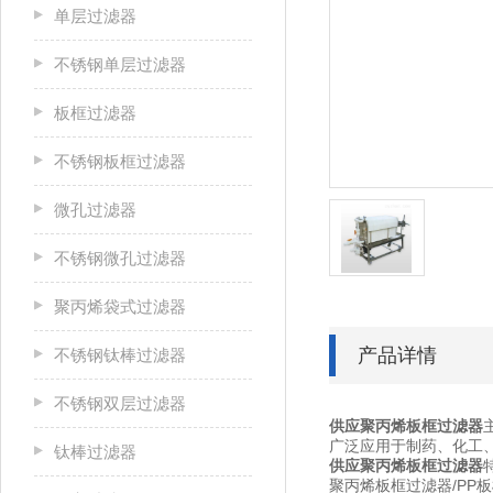
单层过滤器
不锈钢单层过滤器
板框过滤器
不锈钢板框过滤器
微孔过滤器
不锈钢微孔过滤器
聚丙烯袋式过滤器
产品详情
不锈钢钛棒过滤器
不锈钢双层过滤器
供应聚丙烯板框过滤器
广泛应用于制药、化工
钛棒过滤器
供应聚丙烯板框过滤器
聚丙烯板框过滤器/P