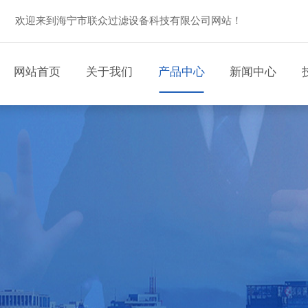
欢迎来到海宁市联众过滤设备科技有限公司网站！
网站首页
关于我们
产品中心
新闻中心