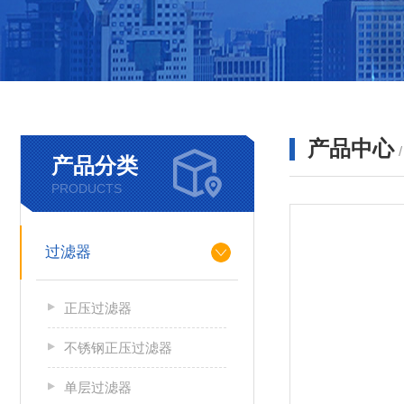
产品中心
产品分类
PRODUCTS
过滤器
正压过滤器
不锈钢正压过滤器
单层过滤器