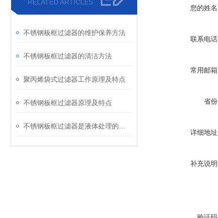
RELATED ARTICLES
您的姓名
不锈钢板框过滤器的维护保养方法
联系电话
不锈钢板框过滤器的清洁方法
常用邮箱
聚丙烯袋式过滤器工作原理及特点
省份
不锈钢板框过滤器原理及特点
不锈钢板框过滤器是液体处理的设备
详细地址
补充说明
验证码