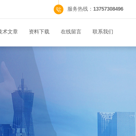
服务热线：
13757308496
技术文章
资料下载
在线留言
联系我们