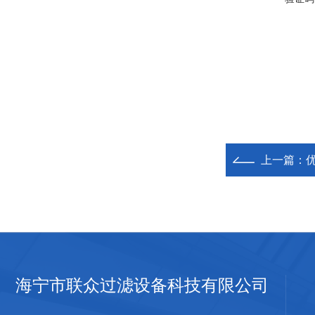
上一篇：
海宁市联众过滤设备科技有限公司