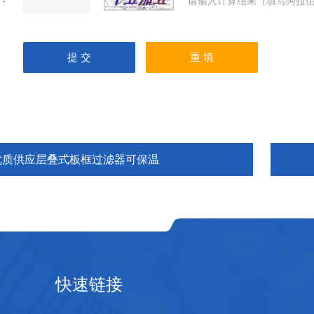
请输入计算结果（填写阿拉伯
优质供应层叠式板框过滤器可保温
快速链接