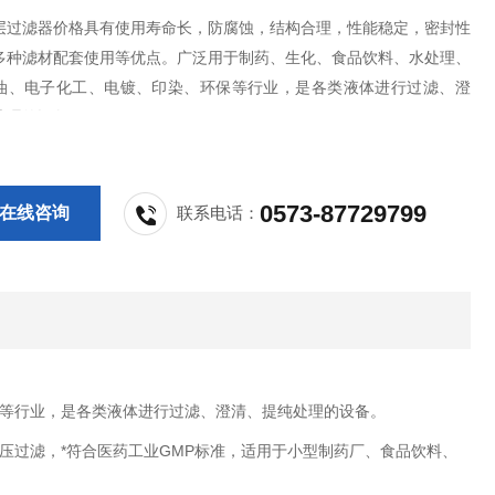
层过滤器价格具有使用寿命长，防腐蚀，结构合理，性能稳定，密封性
多种滤材配套使用等优点。广泛用于制药、生化、食品饮料、水处理、
油、电子化工、电镀、印染、环保等行业，是各类液体进行过滤、澄
处理的设备。
0573-87729799
在线咨询
联系电话：
等行业，是各类液体进行过滤、澄清、提纯处理的设备。
正压过滤，*符合医药工业GMP标准，适用于小型制药厂、食品饮料、