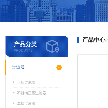
产品中心
产品分类
PRODUCTS
过滤器
正压过滤器
不锈钢正压过滤器
单层过滤器