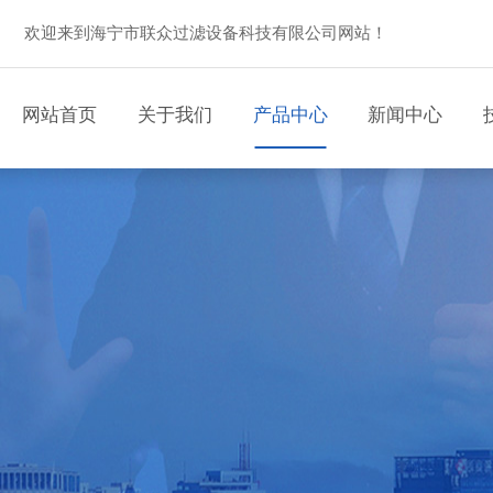
欢迎来到海宁市联众过滤设备科技有限公司网站！
网站首页
关于我们
产品中心
新闻中心