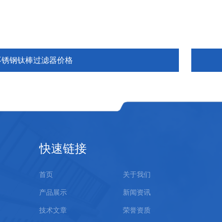
不锈钢钛棒过滤器价格
快速链接
首页
关于我们
产品展示
新闻资讯
技术文章
荣誉资质