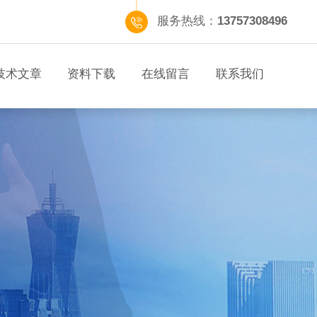
服务热线：
13757308496
技术文章
资料下载
在线留言
联系我们