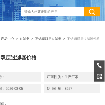
>
产品中心
>
过滤器
>
不锈钢双层过滤器
>
不锈钢双层过滤器价格
钢双层过滤器价格
号：
厂商性质：生产厂家
2026-08-05
访 问 量：3627
描述：