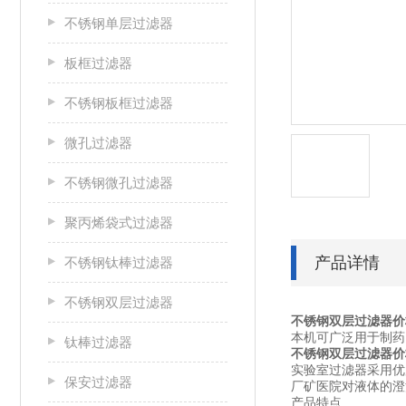
不锈钢单层过滤器
板框过滤器
不锈钢板框过滤器
微孔过滤器
不锈钢微孔过滤器
聚丙烯袋式过滤器
产品详情
不锈钢钛棒过滤器
不锈钢双层过滤器
不锈钢双层过滤器价
本机可广泛用于制药
钛棒过滤器
不锈钢双层过滤器价
实验室过滤器采用优
保安过滤器
厂矿医院对液体的澄
产品特点