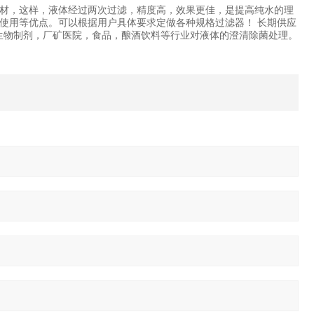
材，这样，液体经过两次过滤，精度高，效果更佳，是提高纯水的理
使用等优点。可以根据用户具体要求定做各种规格过滤器！ 长期供应
药厂，生物制剂，厂矿医院，食品，酿酒饮料等行业对液体的澄清除菌处理。