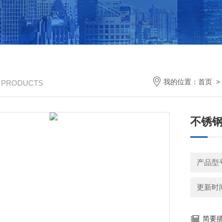
我的位置：
首页
/ PRODUCTS
不锈
产品型
更新时间：
简要