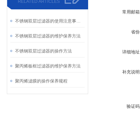
RELATED ARTICLES
常用邮箱
不锈钢双层过滤器的使用注意事项有哪些？
省份
不锈钢双层过滤器的维护保养方法
不锈钢双层过滤器的操作方法
详细地址
聚丙烯板框过滤器的维护保养方法
补充说明
聚丙烯滤膜的操作保养规程
验证码