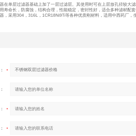
器在单层过滤器基础上加了一层过滤层。其使用时可在上层放孔径较大滤
用寿命长，防腐蚀，结构合理，性能稳定，密封性好，适合多种滤材配套
，采用304，316L，1CR18Ni9Ti等各种优质刚材料，适用中西
：
：
：
：