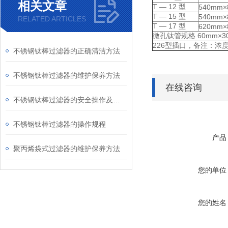
相关文章
T — 12 型
540mm×
T — 15 型
540mm×
RELATED ARTICLES
T — 17 型
620mm×
微孔钛管规格 60mm×
226型插口，备注：浓
不锈钢钛棒过滤器的正确清洁方法
不锈钢钛棒过滤器的维护保养方法
在线咨询
不锈钢钛棒过滤器的安全操作及保养规程
不锈钢钛棒过滤器的操作规程
产品
聚丙烯袋式过滤器的维护保养方法
您的单位
您的姓名