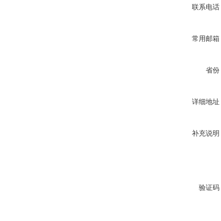
联系电话
常用邮箱
省份
详细地址
补充说明
验证码