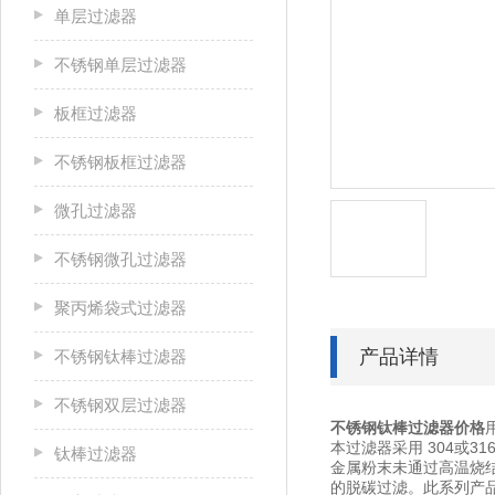
单层过滤器
不锈钢单层过滤器
板框过滤器
不锈钢板框过滤器
微孔过滤器
不锈钢微孔过滤器
聚丙烯袋式过滤器
产品详情
不锈钢钛棒过滤器
不锈钢双层过滤器
不锈钢钛棒过滤器价格
本过滤器采用 304或
钛棒过滤器
金属粉末未通过高温烧
的脱碳过滤。此系列产品