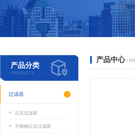
产品中心
/ P
产品分类
PRODUCTS
过滤器
正压过滤器
不锈钢正压过滤器