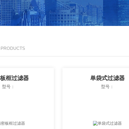
/ PRODUCTS
板框过滤器
单袋式过滤器
型号：
型号：