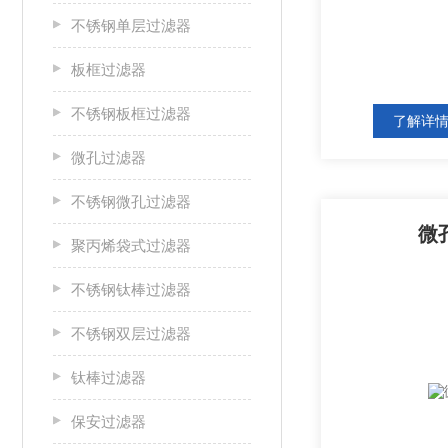
不锈钢单层过滤器
板框过滤器
不锈钢板框过滤器
了解详
微孔过滤器
不锈钢微孔过滤器
微
聚丙烯袋式过滤器
不锈钢钛棒过滤器
不锈钢双层过滤器
钛棒过滤器
保安过滤器