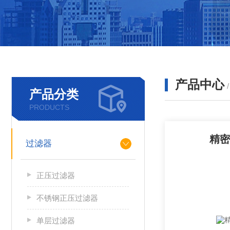
产品中心
产品分类
PRODUCTS
精密
过滤器
正压过滤器
不锈钢正压过滤器
单层过滤器