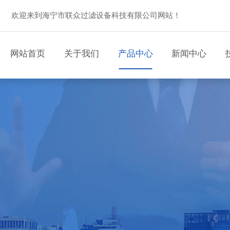
欢迎来到海宁市联众过滤设备科技有限公司网站！
网站首页
关于我们
产品中心
新闻中心