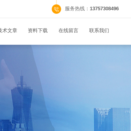
服务热线：
13757308496
技术文章
资料下载
在线留言
联系我们