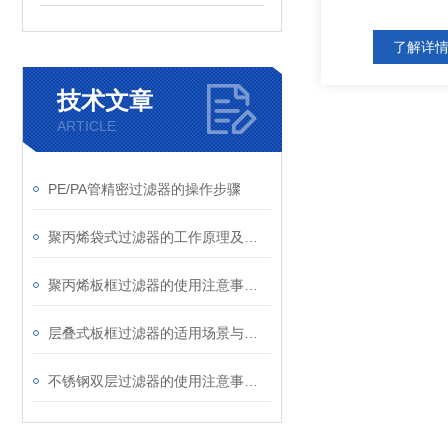
了解详
技术文章
ARTICLE
PE/PA管精密过滤器的操作步骤
聚丙烯袋式过滤器的工作原理及应用领域介绍
聚丙烯板框过滤器的使用注意事项有哪些？
层叠式板框过滤器的适用场景与核心优势分享
不锈钢双层过滤器的使用注意事项有哪些？