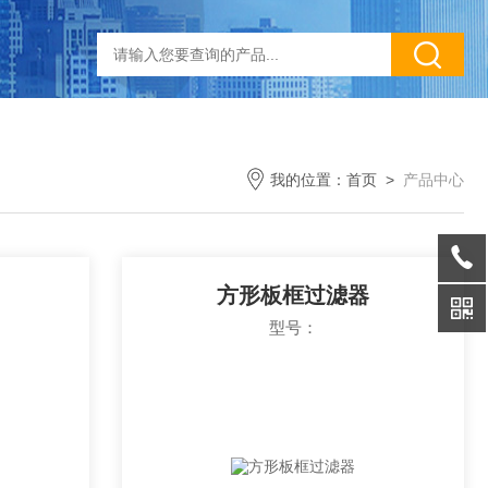
我的位置：
首页
>
产品中心
方形板框过滤器
型号：